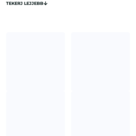
TEKERJ LEJJEBB