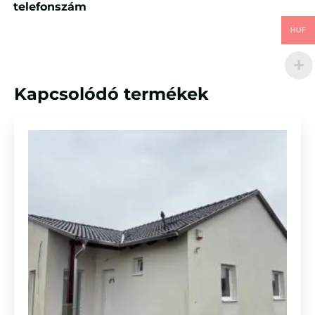
telefonszám
HUF
Kapcsolódó termékek