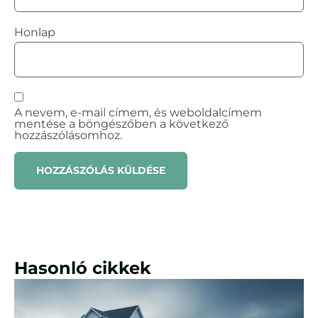
Honlap
A nevem, e-mail címem, és weboldalcímem
mentése a böngészőben a következő
hozzászólásomhoz.
Hasonló cikkek