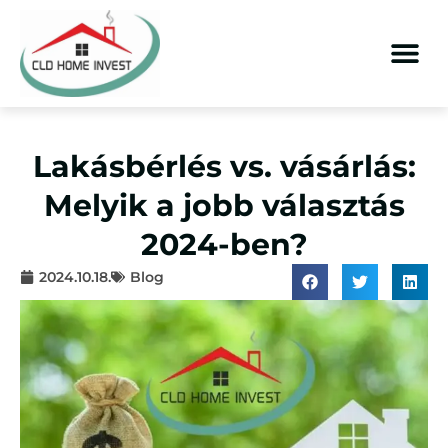
Lakásbérlés vs. vásárlás:
Melyik a jobb választás
2024-ben?
2024.10.18.
Blog