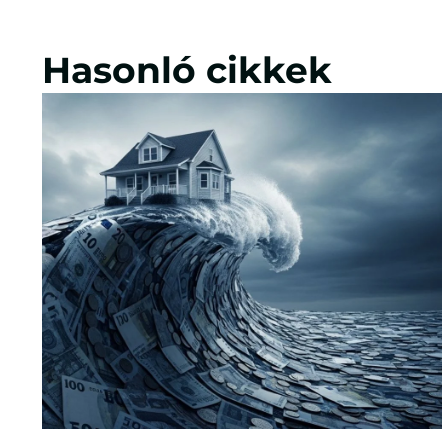
Hasonló cikkek