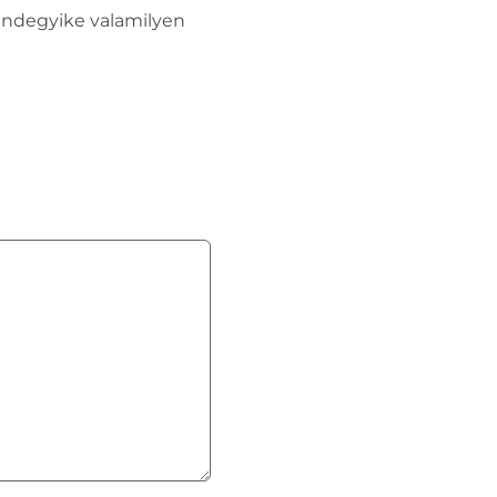
mindegyike valamilyen