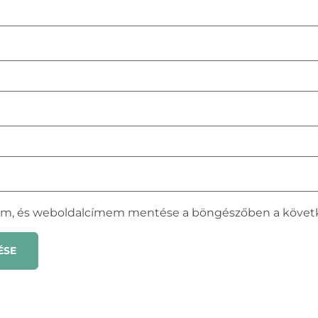
em, és weboldalcímem mentése a böngészőben a követ